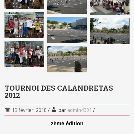
TOURNOI DES CALANDRETAS
2012
19 février, 2018
/
par
admin4391
/
2ème édition