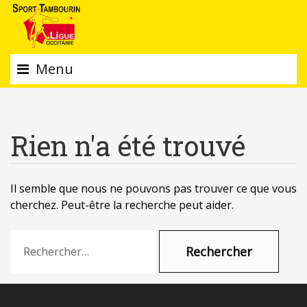
Menu
Rien n'a été trouvé
Il semble que nous ne pouvons pas trouver ce que vous
cherchez. Peut-être la recherche peut aider.