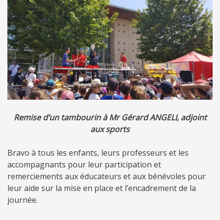
Remise d’un tambourin à Mr Gérard ANGELI, adjoint
aux sports
Bravo à tous les enfants, leurs professeurs et les
accompagnants pour leur participation et
remerciements aux éducateurs et aux bénévoles pour
leur aide sur la mise en place et l’encadrement de la
journée.