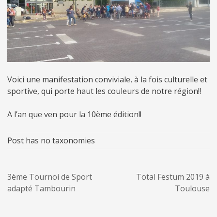
Voici une manifestation conviviale, à la fois culturelle et
sportive, qui porte haut les couleurs de notre région!!
A l’an que ven pour la 10ème édition!!
Post has no taxonomies
3ème Tournoi de Sport
Total Festum 2019 à
adapté Tambourin
Toulouse