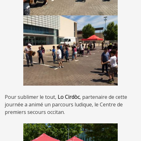
Pour sublimer le tout,
Lo Cirdòc
, partenaire de cette
journée a animé un parcours ludique, le Centre de
premiers secours occitan.