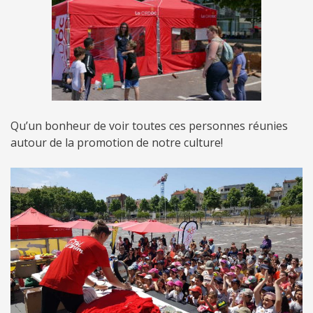
Qu’un bonheur de voir toutes ces personnes réunies
autour de la promotion de notre culture!