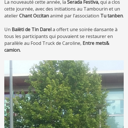
La nouveauté cette année, la
Serada Festiva,
qui a clos
cette journée, avec des initiations au Tambourin et un
atelier
Chant Occitan
animé par l’association
Tu tanben
.
Un
Balèti de Tin Darel
a offert une soirée dansante à
tous les participants qui pouvaient se restaurer en
parallèle au Food Truck de Caroline,
Entre mets&
camion.