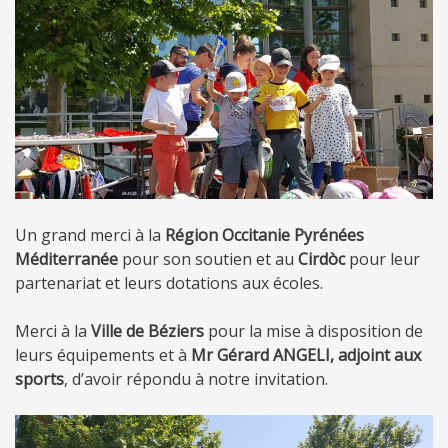
Un grand merci à la
Région Occitanie Pyrénées
Méditerranée
pour son soutien et au
Cirdòc
pour leur
partenariat et leurs dotations aux écoles.
Merci à la
Ville de Béziers
pour la mise à disposition de
leurs équipements et à
Mr Gérard ANGELI, adjoint aux
sports
, d’avoir répondu à notre invitation.