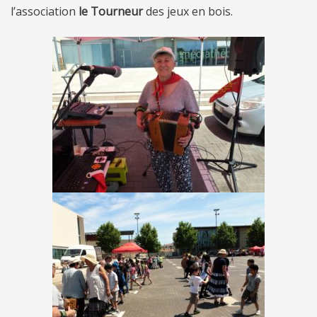
l’association
le Tourneur
des jeux en bois.