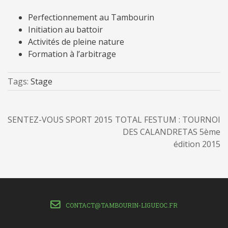
Perfectionnement au Tambourin
Initiation au battoir
Activités de pleine nature
Formation à l’arbitrage
Tags:
Stage
SENTEZ-VOUS SPORT 2015
TOTAL FESTUM : TOURNOI
DES CALANDRETAS 5ème
édition 2015
CONTACT@TAMBOURIN-LIGUEOC.FR