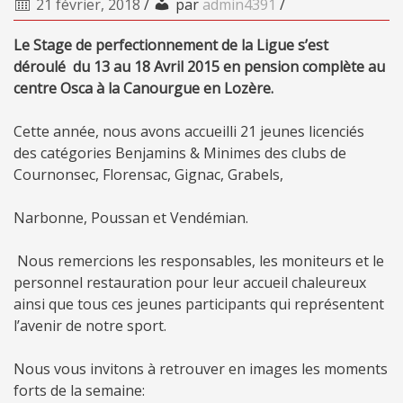
21 février, 2018
/
par
admin4391
/
Le Stage de perfectionnement de la Ligue s’est
déroulé du 13 au 18 Avril 2015 en pension complète au
centre Osca à la Canourgue en Lozère.
Cette année, nous avons accueilli 21 jeunes licenciés
des catégories Benjamins & Minimes des clubs de
Cournonsec, Florensac, Gignac, Grabels,
Narbonne, Poussan et Vendémian.
Nous remercions les responsables, les moniteurs et le
personnel restauration pour leur accueil chaleureux
ainsi que tous ces jeunes participants qui représentent
l’avenir de notre sport.
Nous vous invitons à retrouver en images les moments
forts de la semaine: