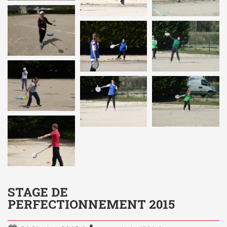
STAGE DE
PERFECTIONNEMENT 2015