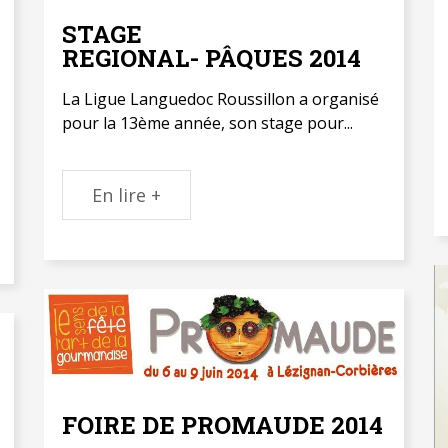
STAGE
REGIONAL- PÂQUES 2014
La Ligue Languedoc Roussillon a organisé
pour la 13ème année, son stage pour...
En lire +
FOIRE DE PROMAUDE 2014