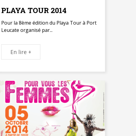
PLAYA TOUR 2014
Pour la 8ème édition du Playa Tour à Port
Leucate organisé par...
En lire +