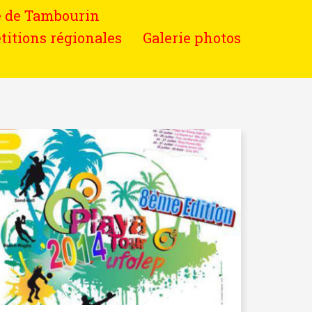
e de Tambourin
titions régionales
Galerie photos