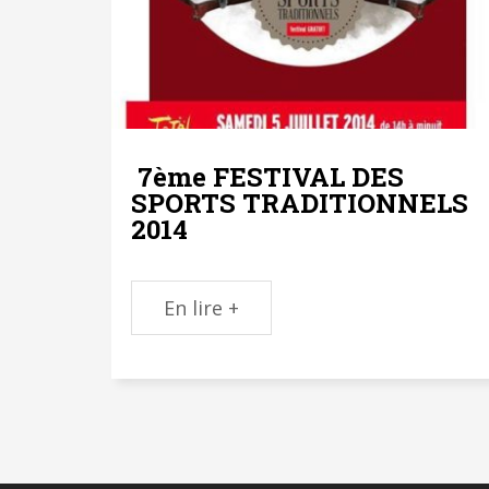
7ème FESTIVAL DES
SPORTS TRADITIONNELS
2014
En lire +