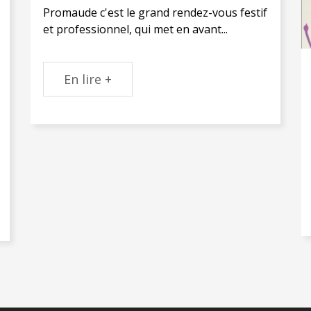
Promaude c'est le grand rendez-vous festif
et professionnel, qui met en avant...
En lire +