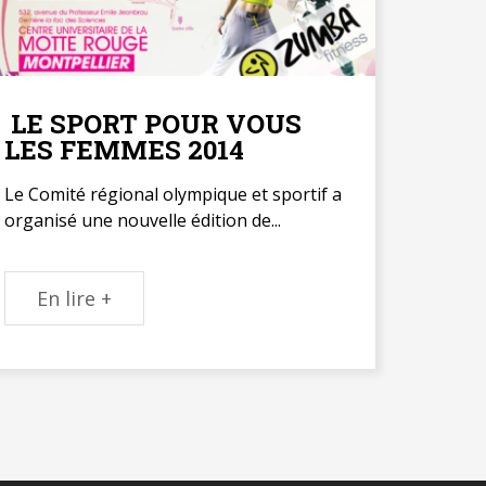
LE SPORT POUR VOUS
LES FEMMES 2014
Le Comité régional olympique et sportif a
organisé une nouvelle édition de...
En lire +